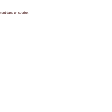
ment dans un sourire.