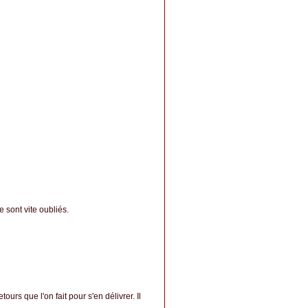
 sont vite oubliés.
ours que l'on fait pour s'en délivrer. Il