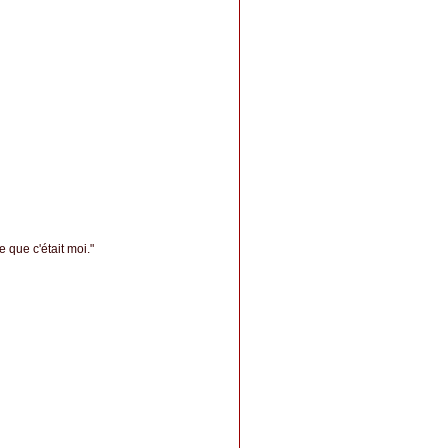
 que c'était moi."